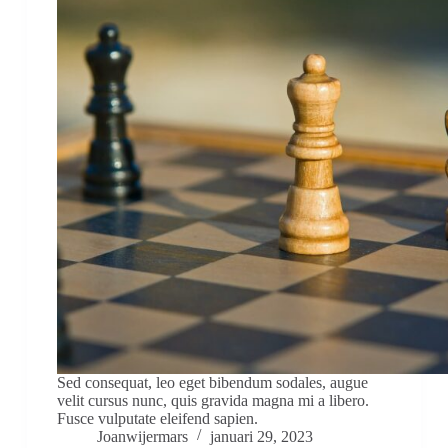
Sed consequat, leo eget bibendum sodales, augue
velit cursus nunc, quis gravida magna mi a libero.
Fusce vulputate eleifend sapien.
Joanwijermars
januari 29, 2023