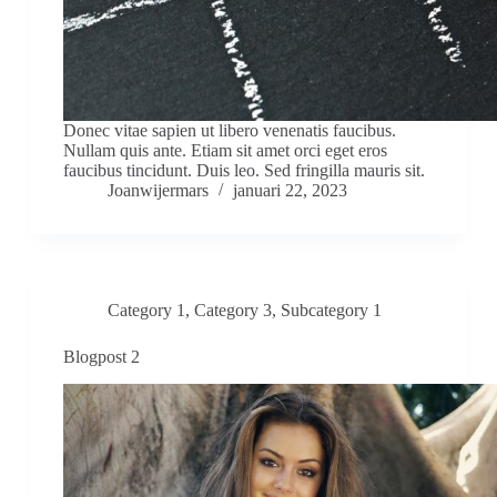
Donec vitae sapien ut libero venenatis faucibus.
Nullam quis ante. Etiam sit amet orci eget eros
faucibus tincidunt. Duis leo. Sed fringilla mauris sit.
Joanwijermars
januari 22, 2023
Category 1
,
Category 3
,
Subcategory 1
Blogpost 2