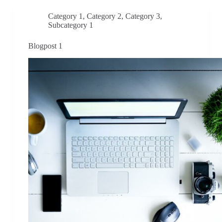
Category 1
,
Category 2
,
Category 3
,
Subcategory 1
Blogpost 1