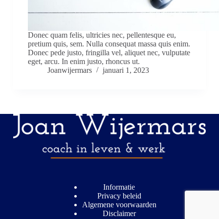
Donec quam felis, ultricies nec, pellentesque eu,
pretium quis, sem. Nulla consequat massa quis enim.
Donec pede justo, fringilla vel, aliquet nec, vulputate
eget, arcu. In enim justo, rhoncus ut.
Joanwijermars
januari 1, 2023
Informatie
Privacy beleid
Algemene voorwaarden
Disclaimer